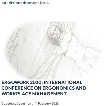
digitizării care deserveşte lucrul…
ERGOWORK 2020: INTERNATIONAL
CONFERENCE ON ERGONOMICS AND
WORKPLACE MANAGEMENT
Capotescu Sebastian
14 February 2020