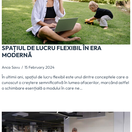
SPAȚIUL DE LUCRU FLEXIBIL ÎN ERA
MODERNĂ
Anca Savu
15 February 2024
În ultimii ani, spațiul de lucru flexibil este unul dintre conceptele care a
cunoscut o creștere semnificativă în lumea afacerilor, marcând astfel
o schimbare esențială a modului în care ne…