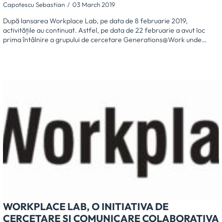
Capotescu Sebastian
03 March 2019
După lansarea Workplace Lab, pe data de 8 februarie 2019,
activitățile au continuat. Astfel, pe data de 22 februarie a avut loc
prima întâlnire a grupului de cercetare Generations@Work unde…
WORKPLACE LAB, O INITIATIVA DE
CERCETARE SI COMUNICARE COLABORATIVA