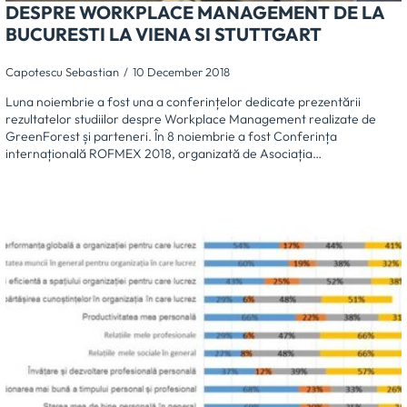
DESPRE WORKPLACE MANAGEMENT DE LA
BUCURESTI LA VIENA SI STUTTGART
Capotescu Sebastian
10 December 2018
Luna noiembrie a fost una a conferințelor dedicate prezentării
rezultatelor studiilor despre Workplace Management realizate de
GreenForest și parteneri. În 8 noiembrie a fost Conferința
internațională ROFMEX 2018, organizată de Asociația…