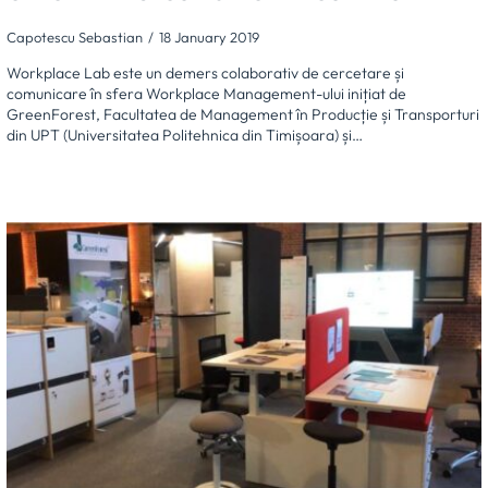
Capotescu Sebastian
18 January 2019
Workplace Lab este un demers colaborativ de cercetare și
comunicare în sfera Workplace Management-ului inițiat de
GreenForest, Facultatea de Management în Producție și Transporturi
din UPT (Universitatea Politehnica din Timișoara) și…