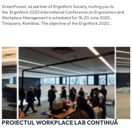
GreenForest, as partner of ErgoWork Society, inviting you to
the ErgoWork 2020 International Conference on Ergonomics and
Workplace Management is scheduled for 18-20 June 2020,
Timișoara, România. The objective of the ErgoWork 2020…
PROIECTUL WORKPLACE LAB CONTINUĂ