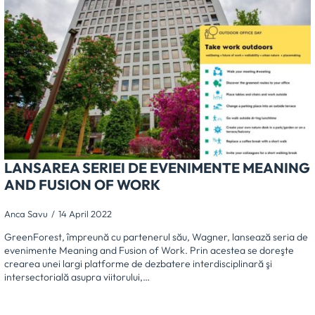
LANSAREA SERIEI DE EVENIMENTE MEANING
AND FUSION OF WORK
Anca Savu
14 April 2022
GreenForest, împreună cu partenerul său, Wagner, lansează seria de
evenimente Meaning and Fusion of Work. Prin acestea se doreşte
crearea unei largi platforme de dezbatere interdisciplinară şi
intersectorială asupra viitorului,…