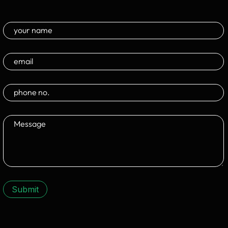
Submit