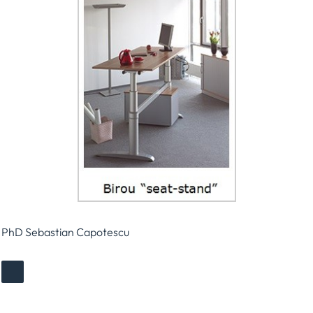
PhD Sebastian Capotescu