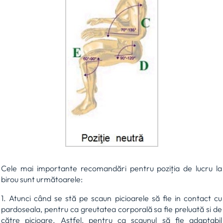
Cele mai importante recomandări pentru poziția de lucru la
birou sunt următoarele:
1. Atunci când se stă pe scaun picioarele să fie in contact cu
pardoseala, pentru ca greutatea corporală sa fie preluată si de
către picioare. Astfel, pentru ca scaunul să fie adaptabil