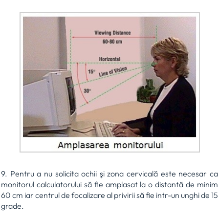
9. Pentru a nu solicita ochii şi zona cervicală este necesar ca
monitorul calculatorului să fie amplasat la o distantă de minim
60 cm iar centrul de focalizare al privirii să fie intr-un unghi de 15
grade.