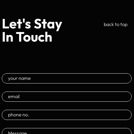
Let's Stay
back to top
In Touch