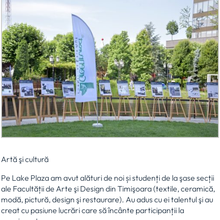
Artă şi cultură
Pe Lake Plaza am avut alături de noi și studenți de la şase secții
ale Facultății de Arte şi Design din Timişoara (textile, ceramică,
modă, pictură, design şi restaurare). Au adus cu ei talentul şi au
creat cu pasiune lucrări care să încânte participanții la