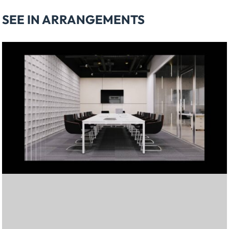
SEE IN ARRANGEMENTS