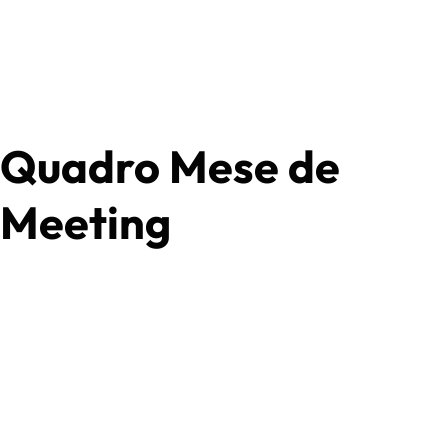
Quadro Mese de
Meeting