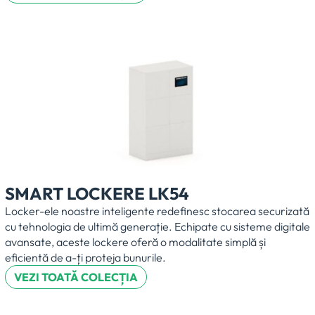
SMART LOCKERE LK54
Locker-ele noastre inteligente redefinesc stocarea securizată
cu tehnologia de ultimă generație. Echipate cu sisteme digitale
avansate, aceste lockere oferă o modalitate simplă și
eficientă de a-ți proteja bunurile.
VEZI TOATĂ COLECȚIA