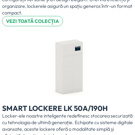
organizare, lockerele asigură un spațiu generos într-un format
compact.
VEZI TOATĂ COLECȚIA
SMART LOCKERE LK 50A/190H
Locker-ele noastre inteligente redefinesc stocarea securizată
cu tehnologia de ultimă generație. Echipate cu sisteme digitale
avansate, aceste lockere oferă o modalitate simplă și