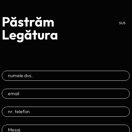
Păstrăm
sus
Legătura